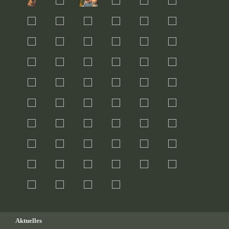
Aktuelles